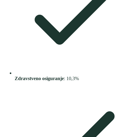
Zdravstveno osiguranje
: 10,3%